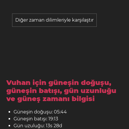
Diğer zaman dilimleriyle karşılaştır
Vuhan için güneşin doğuşu,
güneşin batışı, gün uzunluğu
ve güneş zamanı bilgisi
Güneşin doğuşu: 05:44
Güneşin batışı: 19:13
Gün uzuluğu: 13s 28d