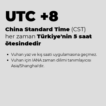
UTC +8
China Standard Time
(CST)
her zaman
Türkiye'nin 5 saat
ötesindedir
Vuhan yaz ve kış saati uygulamasına geçmez.
Vuhan için IANA zaman dilimi tanımlayıcısı
Asia/Shanghai'dir.