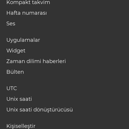
Kompakt takvim
Hafta numarası
Ses
Uygulamalar
Widget
Zaman dilimi haberleri
Bülten
UTC
Unix saati
Unix saati dönüştürücüsü
Kişiselleştir