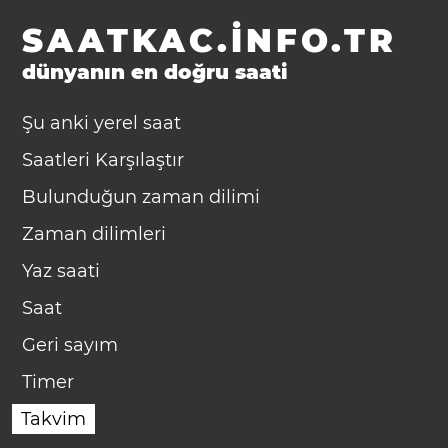
SAATKAC.INFO.TR
dünyanın en doğru saati
Şu anki yerel saat
Saatleri Karşılaştır
Bulunduğun zaman dilimi
Zaman dilimleri
Yaz saati
Saat
Geri sayım
Timer
Takvim