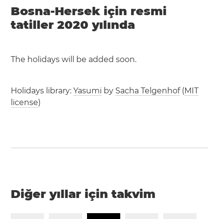
Bosna-Hersek için resmi
tatiller 2020 yılında
The holidays will be added soon.
Holidays library:
Yasumi
by
Sacha Telgenhof
(
MIT
license
)
Diğer yıllar için takvim