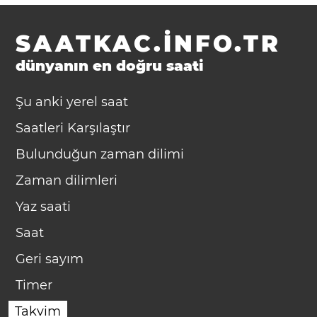
SAATKAC.INFO.TR
dünyanın en doğru saati
Şu anki yerel saat
Saatleri Karşılaştır
Bulunduğun zaman dilimi
Zaman dilimleri
Yaz saati
Saat
Geri sayım
Timer
Takvim