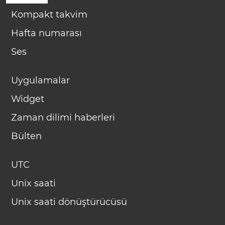
Kompakt takvim
Hafta numarası
Ses
Uygulamalar
Widget
Zaman dilimi haberleri
Bülten
UTC
Unix saati
Unix saati dönüştürücüsü