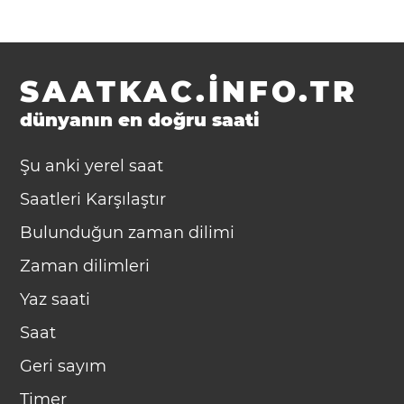
SAATKAC.INFO.TR
dünyanın en doğru saati
Şu anki yerel saat
Saatleri Karşılaştır
Bulunduğun zaman dilimi
Zaman dilimleri
Yaz saati
Saat
Geri sayım
Timer