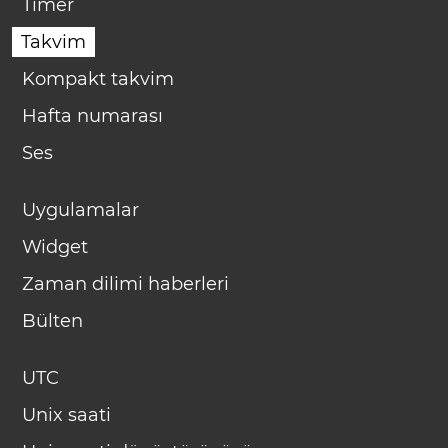
Timer
Takvim
Kompakt takvim
Hafta numarası
Ses
Uygulamalar
Widget
Zaman dilimi haberleri
Bülten
UTC
Unix saati