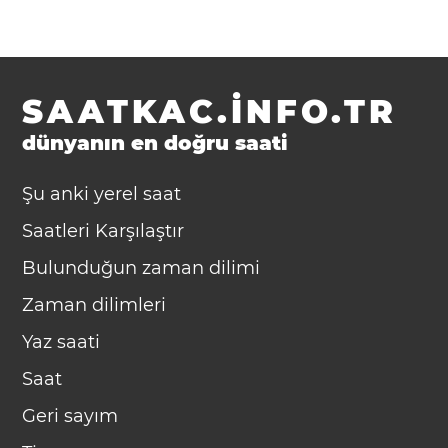
SAATKAC.INFO.TR
dünyanın en doğru saati
Şu anki yerel saat
Saatleri Karşılaştır
Bulunduğun zaman dilimi
Zaman dilimleri
Yaz saati
Saat
Geri sayım