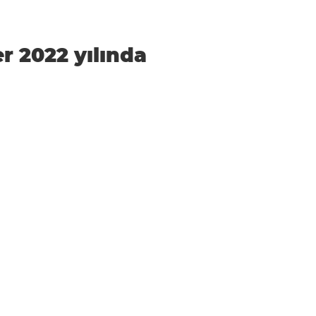
er 2022 yılında