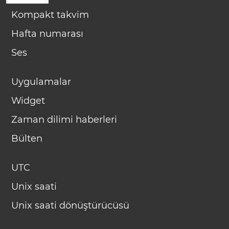
Kompakt takvim
Hafta numarası
Ses
Uygulamalar
Widget
Zaman dilimi haberleri
Bülten
UTC
Unix saati
Unix saati dönüştürücüsü