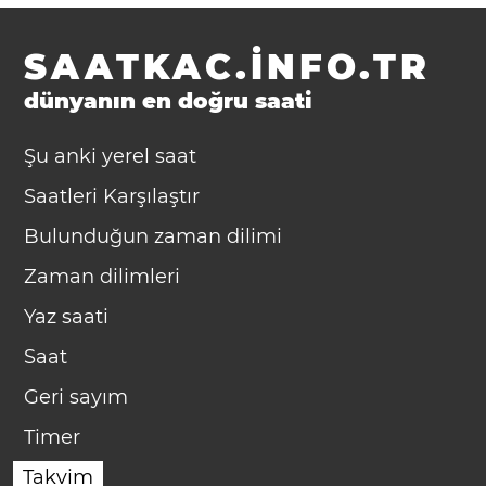
SAATKAC.INFO.TR
dünyanın en doğru saati
Şu anki yerel saat
Saatleri Karşılaştır
Bulunduğun zaman dilimi
Zaman dilimleri
Yaz saati
Saat
Geri sayım
Timer
Takvim