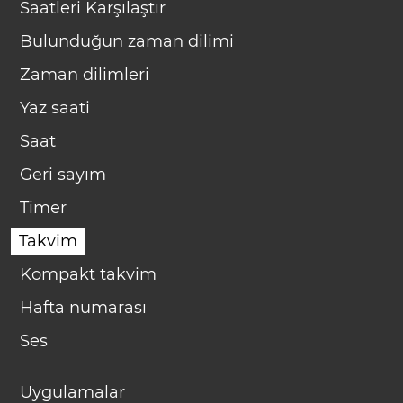
Saatleri Karşılaştır
Bulunduğun zaman dilimi
Zaman dilimleri
Yaz saati
Saat
Geri sayım
Timer
Takvim
Kompakt takvim
Hafta numarası
Ses
Uygulamalar