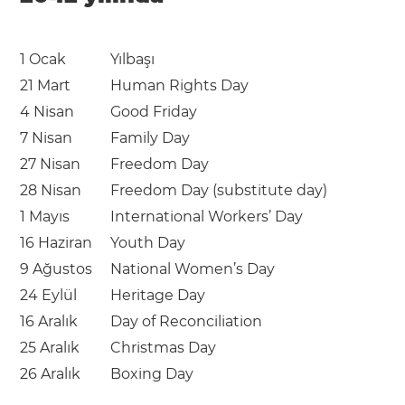
1 Ocak
Yılbaşı
21 Mart
Human Rights Day
4 Nisan
Good Friday
7 Nisan
Family Day
27 Nisan
Freedom Day
28 Nisan
Freedom Day (substitute day)
1 Mayıs
International Workers’ Day
16 Haziran
Youth Day
9 Ağustos
National Women’s Day
24 Eylül
Heritage Day
16 Aralık
Day of Reconciliation
25 Aralık
Christmas Day
26 Aralık
Boxing Day