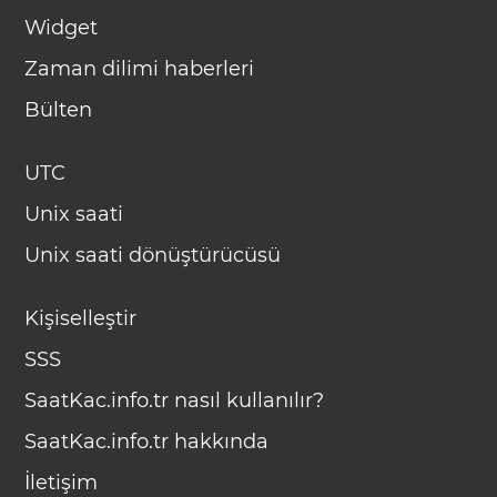
Widget
Zaman dilimi haberleri
Bülten
UTC
Unix saati
Unix saati dönüştürücüsü
Kişiselleştir
SSS
SaatKac.info.tr nasıl kullanılır?
SaatKac.info.tr hakkında
İletişim