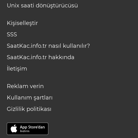
Unix saati dönüştürücüsü
Kişiselleştir
SSS
SaatKac.info.tr nasıl kullanılır?
SaatKac.info.tr hakkında
İletişim
Reklam verin
Kullanım şartları
Gizlilik politikası