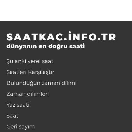
SAATKAC.INFO.TR
dünyanın en doğru saati
Şu anki yerel saat
Saatleri Karşılaştır
Bulunduğun zaman dilimi
Zaman dilimleri
Yaz saati
Saat
Geri sayım