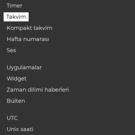
Timer
Takvim
Kompakt takvim
Hafta numarası
Ses
Uygulamalar
Widget
Zaman dilimi haberleri
Bülten
UTC
Unix saati