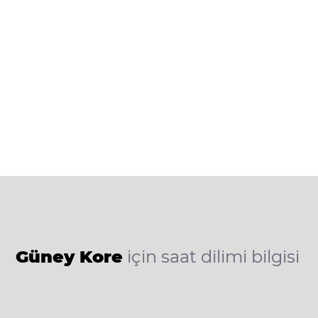
Güney Kore
için saat dilimi bilgisi