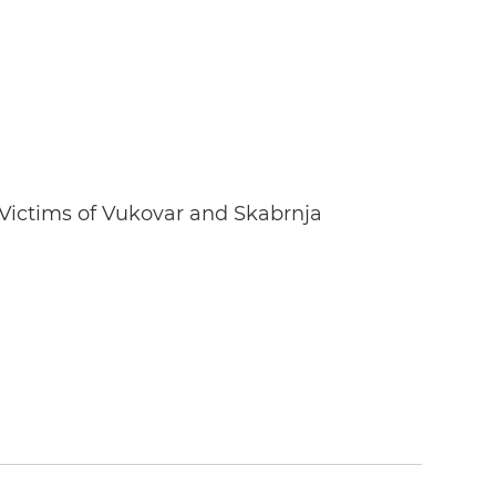
ctims of Vukovar and Skabrnja