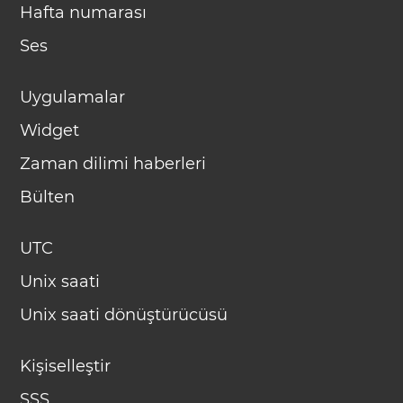
Hafta numarası
Ses
Uygulamalar
Widget
Zaman dilimi haberleri
Bülten
UTC
Unix saati
Unix saati dönüştürücüsü
Kişiselleştir
SSS