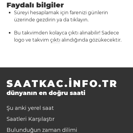
Faydalı bilgiler
Süreyi hesaplamak için farenizi günlerin
üzerinde gezdirin ya da tıklayın.
Bu takvimden kolayca çıktı alınabilir! Sadece
logo ve takvim
çıktı
alındığında gözükecektir.
SAATKAC.INFO.TR
dünyanın en doğru saati
Şu anki yerel saat
Saatleri Karşılaştır
Bulunduğun zaman dilimi