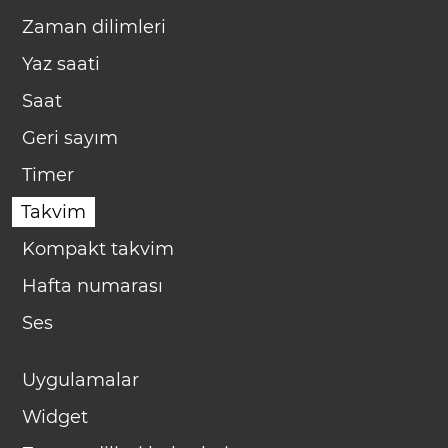
Zaman dilimleri
Yaz saati
Saat
Geri sayım
Timer
Takvim
Kompakt takvim
Hafta numarası
Ses
Uygulamalar
Widget