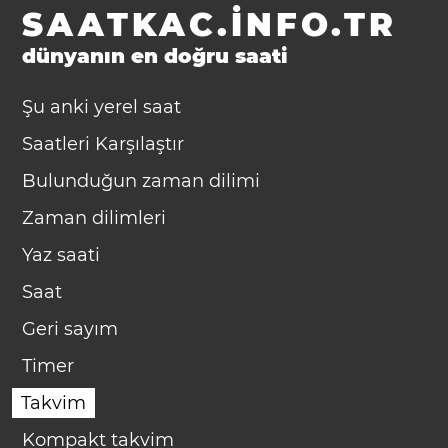
SAATKAC.INFO.TR
dünyanın en doğru saati
Şu anki yerel saat
Saatleri Karşılaştır
Bulunduğun zaman dilimi
Zaman dilimleri
Yaz saati
Saat
Geri sayım
Timer
Takvim
Kompakt takvim