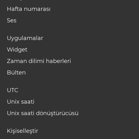
Hafta numarası
Ses
Uygulamalar
Widget
Zaman dilimi haberleri
Bülten
UTC
Unix saati
Unix saati dönüştürücüsü
Kişiselleştir