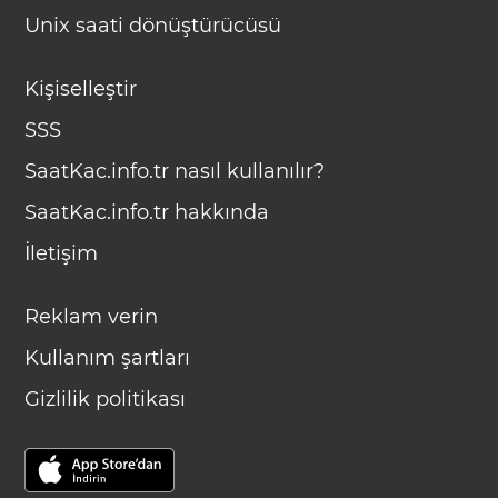
Unix saati dönüştürücüsü
Kişiselleştir
SSS
SaatKac.info.tr nasıl kullanılır?
SaatKac.info.tr hakkında
İletişim
Reklam verin
Kullanım şartları
Gizlilik politikası