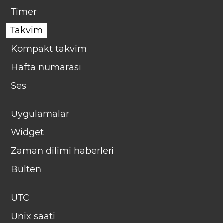
Timer
Takvim
Kompakt takvim
Hafta numarası
Ses
Uygulamalar
Widget
Zaman dilimi haberleri
Bülten
UTC
Unix saati