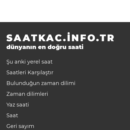
SAATKAC.INFO.TR
dünyanın en doğru saati
Şu anki yerel saat
Saatleri Karşılaştır
Bulunduğun zaman dilimi
Zaman dilimleri
Yaz saati
Saat
Geri sayım