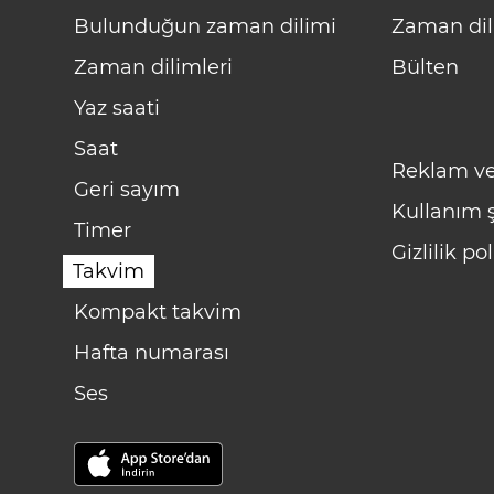
Bulunduğun zaman dilimi
Zaman dil
Zaman dilimleri
Bülten
Yaz saati
Saat
Reklam ve
Geri sayım
Kullanım ş
Timer
Gizlilik pol
Takvim
Kompakt takvim
Hafta numarası
Ses