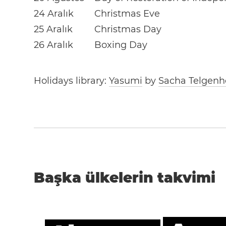
24 Aralık
Christmas Eve
25 Aralık
Christmas Day
26 Aralık
Boxing Day
Holidays library:
Yasumi
by
Sacha Telgenh
Başka ülkelerin takvimi