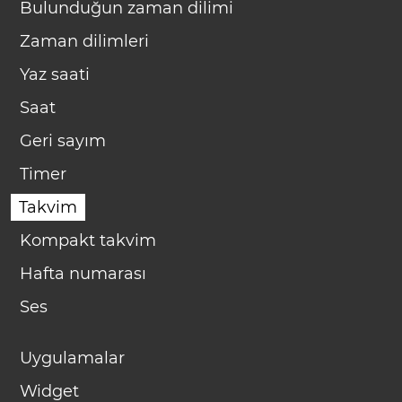
Bulunduğun zaman dilimi
Zaman dilimleri
Yaz saati
Saat
Geri sayım
Timer
Takvim
Kompakt takvim
Hafta numarası
Ses
Uygulamalar
Widget