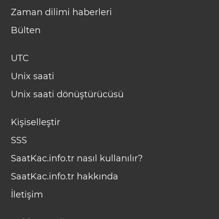
Zaman dilimi haberleri
Bülten
UTC
Unix saati
Unix saati dönüştürücüsü
Kişiselleştir
SSS
SaatKac.info.tr nasıl kullanılır?
SaatKac.info.tr hakkında
İletişim