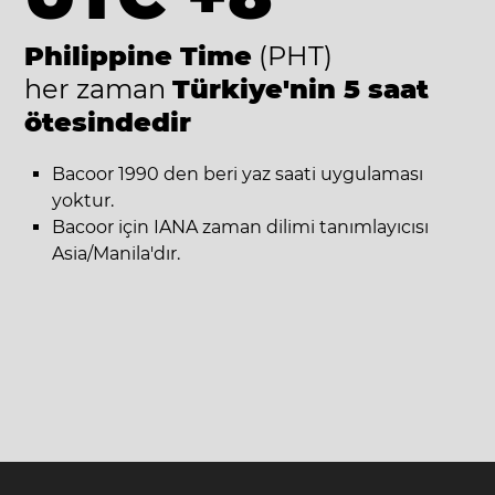
Philippine Time
(PHT)
her zaman
Türkiye'nin 5 saat
ötesindedir
Bacoor 1990 den beri yaz saati uygulaması
yoktur.
Bacoor için IANA zaman dilimi tanımlayıcısı
Asia/Manila'dır.