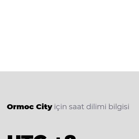
Ormoc City
için saat dilimi bilgisi