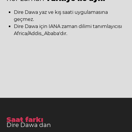
Dire Dawa yaz ve kış saati uygulamasına
geçmez.
Dire Dawa için IANA zaman dilimi tanımlayıcısı
Africa/Addis_Ababa'dır.
Saat farkı
Dire Dawa dan