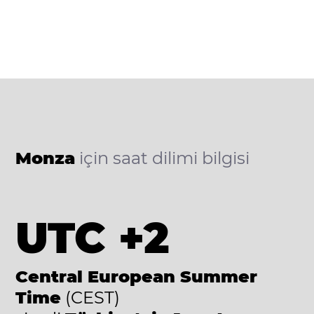
Monza
için saat dilimi bilgisi
UTC +2
Central European Summer
Time
(CEST)