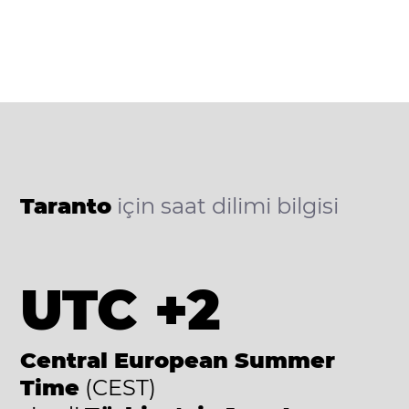
Taranto
için saat dilimi bilgisi
UTC +2
Central European Summer
Time
(CEST)