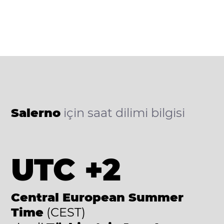
Salerno
için saat dilimi bilgisi
UTC +2
Central European Summer
Time
(CEST)