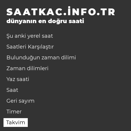
SAATKAC.INFO.TR
dünyanın en doğru saati
Şu anki yerel saat
Saatleri Karşılaştır
Bulunduğun zaman dilimi
Zaman dilimleri
Yaz saati
Saat
Geri sayım
Timer
Takvim