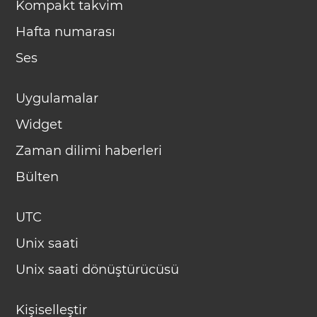
Kompakt takvim
Hafta numarası
Ses
Uygulamalar
Widget
Zaman dilimi haberleri
Bülten
UTC
Unix saati
Unix saati dönüştürücüsü
Kişiselleştir