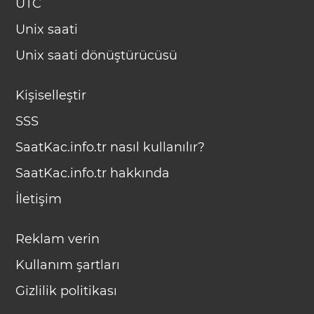
UTC
Unix saati
Unix saati dönüştürücüsü
Kişiselleştir
SSS
SaatKac.info.tr nasıl kullanılır?
SaatKac.info.tr hakkında
İletişim
Reklam verin
Kullanım şartları
Gizlilik politikası