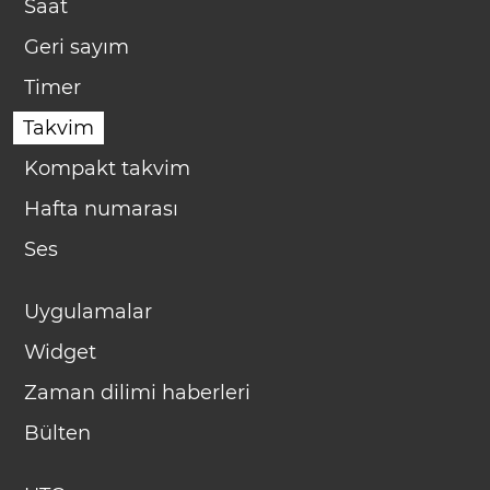
Saat
Geri sayım
Timer
Takvim
Kompakt takvim
Hafta numarası
Ses
Uygulamalar
Widget
Zaman dilimi haberleri
Bülten