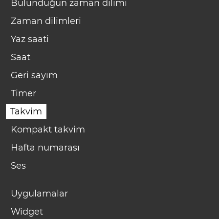
Bulunduğun zaman dilimi
Zaman dilimleri
Yaz saati
Saat
Geri sayım
Timer
Takvim
Kompakt takvim
Hafta numarası
Ses
Uygulamalar
Widget