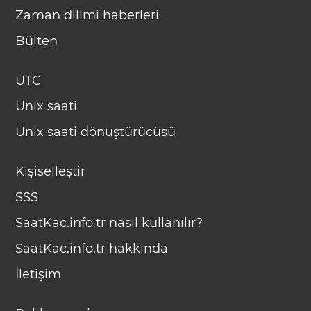
Zaman dilimi haberleri
Bülten
UTC
Unix saati
Unix saati dönüştürücüsü
Kişiselleştir
SSS
SaatKac.info.tr nasıl kullanılır?
SaatKac.info.tr hakkında
İletişim