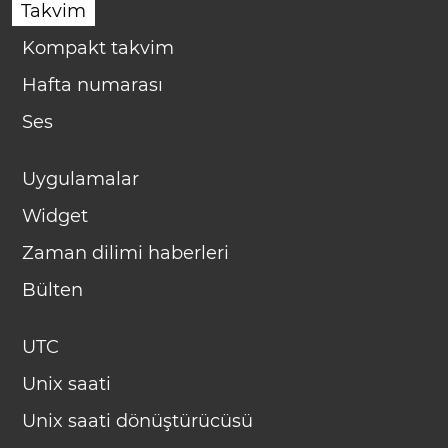
Takvim
Kompakt takvim
Hafta numarası
Ses
Uygulamalar
Widget
Zaman dilimi haberleri
Bülten
UTC
Unix saati
Unix saati dönüştürücüsü