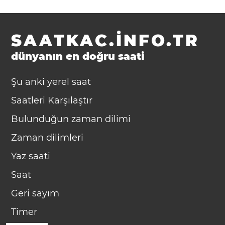
SAATKAC.INFO.TR
dünyanın en doğru saati
Şu anki yerel saat
Saatleri Karşılaştır
Bulunduğun zaman dilimi
Zaman dilimleri
Yaz saati
Saat
Geri sayım
Timer