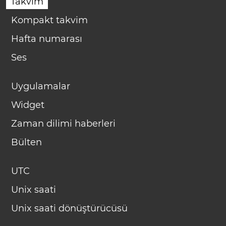
Takvim
Kompakt takvim
Hafta numarası
Ses
Uygulamalar
Widget
Zaman dilimi haberleri
Bülten
UTC
Unix saati
Unix saati dönüştürücüsü