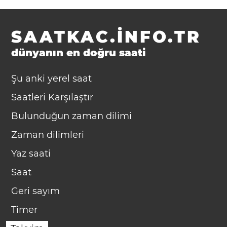
SAATKAC.INFO.TR
dünyanın en doğru saati
Şu anki yerel saat
Saatleri Karşılaştır
Bulunduğun zaman dilimi
Zaman dilimleri
Yaz saati
Saat
Geri sayım
Timer