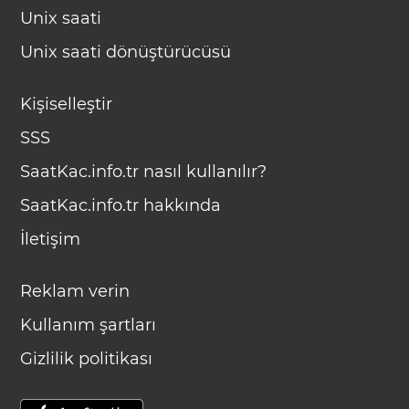
Unix saati
Unix saati dönüştürücüsü
Kişiselleştir
SSS
SaatKac.info.tr nasıl kullanılır?
SaatKac.info.tr hakkında
İletişim
Reklam verin
Kullanım şartları
Gizlilik politikası