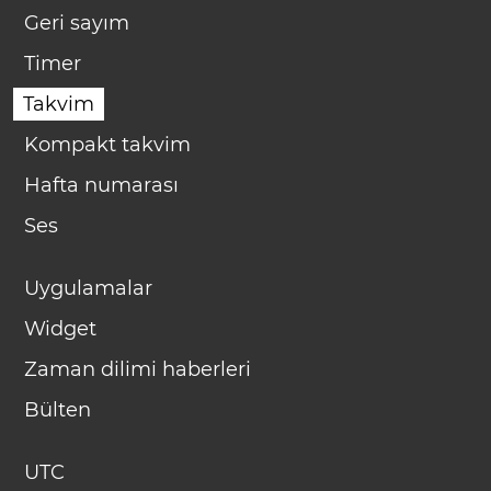
Geri sayım
Timer
Takvim
Kompakt takvim
Hafta numarası
Ses
Uygulamalar
Widget
Zaman dilimi haberleri
Bülten
UTC