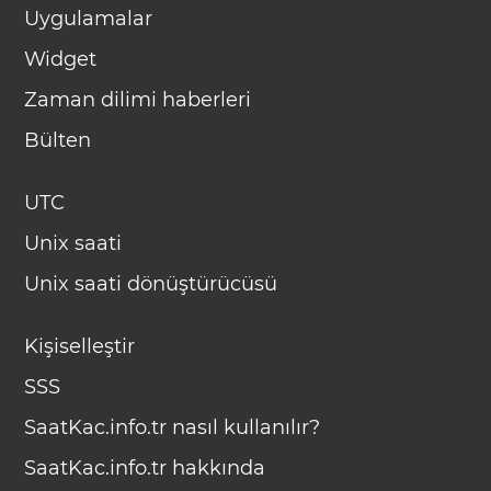
Uygulamalar
Widget
Zaman dilimi haberleri
Bülten
UTC
Unix saati
Unix saati dönüştürücüsü
Kişiselleştir
SSS
SaatKac.info.tr nasıl kullanılır?
SaatKac.info.tr hakkında