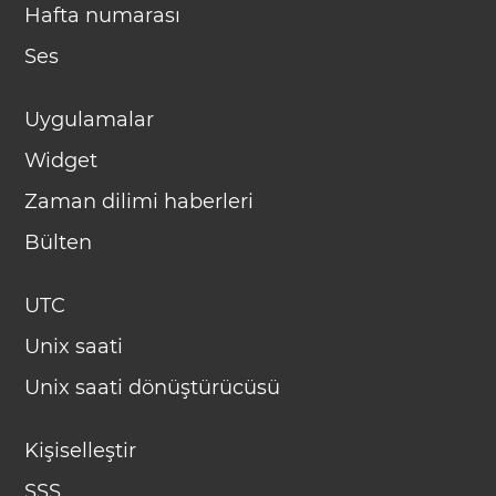
Hafta numarası
Ses
Uygulamalar
Widget
Zaman dilimi haberleri
Bülten
UTC
Unix saati
Unix saati dönüştürücüsü
Kişiselleştir
SSS