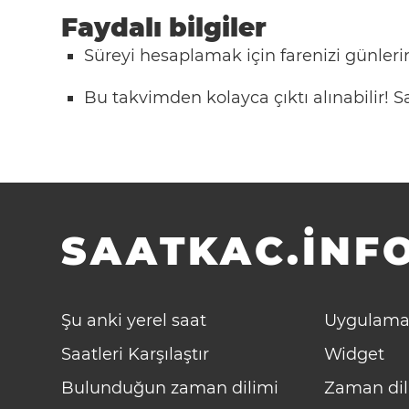
Faydalı bilgiler
Süreyi hesaplamak için farenizi günlerin
Bu takvimden kolayca çıktı alınabilir!
SAATKAC.INFO
Şu anki yerel saat
Uygulama
Saatleri Karşılaştır
Widget
Bulunduğun zaman dilimi
Zaman dil