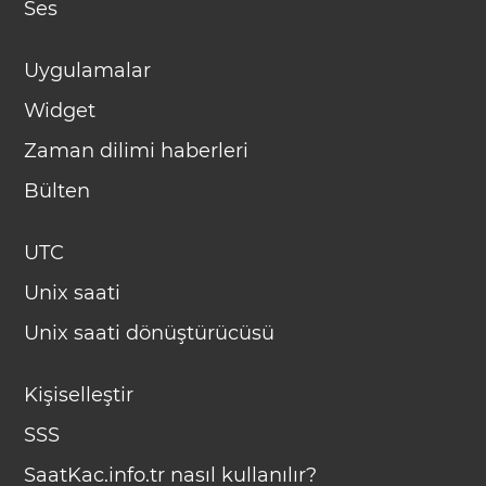
Ses
Uygulamalar
Widget
Zaman dilimi haberleri
Bülten
UTC
Unix saati
Unix saati dönüştürücüsü
Kişiselleştir
SSS
SaatKac.info.tr nasıl kullanılır?