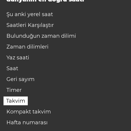
Şu anki yerel saat
Saatleri Karşılaştır
Bulunduğun zaman dilimi
Zaman dilimleri
Yaz saati
Saat
Geri sayım
Timer
Takvim
Kompakt takvim
Hafta numarası