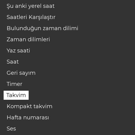
Şu anki yerel saat
Saatleri Karşılaştır
Bulunduğun zaman dilimi
Zaman dilimleri
Yaz saati
Saat
Geri sayım
Timer
Takvim
Kompakt takvim
Hafta numarası
Ses