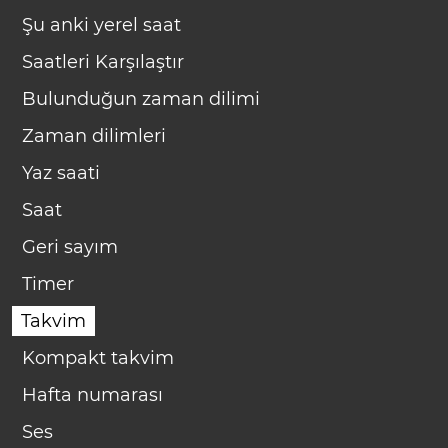
Şu anki yerel saat
Saatleri Karşılaştır
Bulunduğun zaman dilimi
Zaman dilimleri
Yaz saati
Saat
Geri sayım
Timer
Takvim
Kompakt takvim
Hafta numarası
Ses