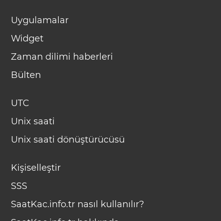
Uygulamalar
Widget
Zaman dilimi haberleri
Bülten
UTC
Unix saati
Unix saati dönüştürücüsü
Kişiselleştir
SSS
SaatKac.info.tr nasıl kullanılır?