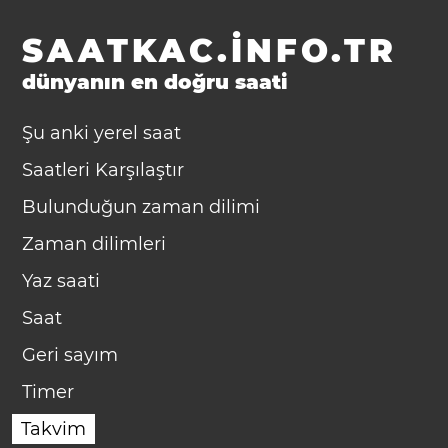
SAATKAC.INFO.TR
dünyanın en doğru saati
Şu anki yerel saat
Saatleri Karşılaştır
Bulunduğun zaman dilimi
Zaman dilimleri
Yaz saati
Saat
Geri sayım
Timer
Takvim