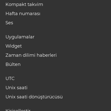
Kompakt takvim
Hafta numarası
Ses
Uygulamalar
Widget
Zaman dilimi haberleri
Bülten
UTC
Unix saati
Unix saati dönüştürücüsü