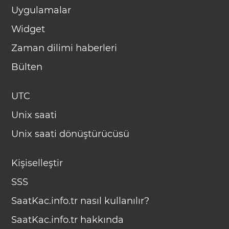
Uygulamalar
Widget
Zaman dilimi haberleri
Bülten
UTC
Unix saati
Unix saati dönüştürücüsü
Kişiselleştir
SSS
SaatKac.info.tr nasıl kullanılır?
SaatKac.info.tr hakkında