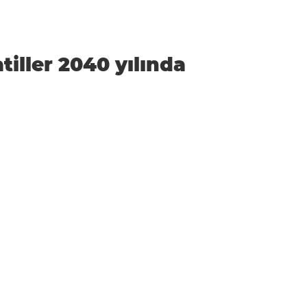
iller 2040 yılında