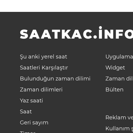
SAATKAC.INFO
Şu anki yerel saat
Uygulama
Saatleri Karşılaştır
Widget
Bulunduğun zaman dilimi
Zaman dil
Zaman dilimleri
Bülten
Yaz saati
Saat
Reklam ve
Geri sayım
Kullanım ş