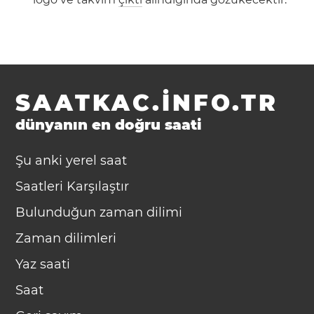
SAATKAC.INFO.TR
dünyanın en doğru saati
Şu anki yerel saat
Saatleri Karşılaştır
Bulunduğun zaman dilimi
Zaman dilimleri
Yaz saati
Saat