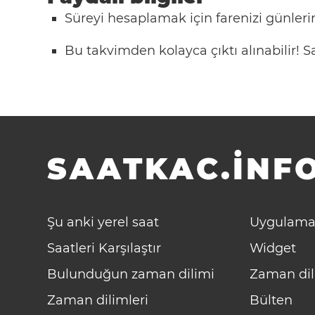
Süreyi hesaplamak için farenizi günlerin
Bu takvimden kolayca çıktı alınabilir!
SAATKAC.INFO
Şu anki yerel saat
Uygulama
Saatleri Karşılaştır
Widget
Bulunduğun zaman dilimi
Zaman dil
Zaman dilimleri
Bülten