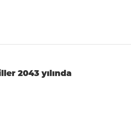
ller 2043 yılında