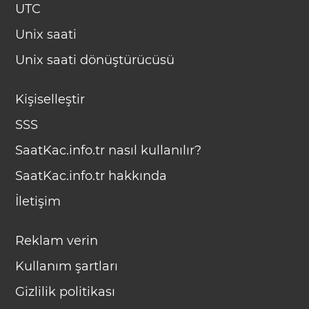
UTC
Unix saati
Unix saati dönüştürücüsü
Kişiselleştir
SSS
SaatKac.info.tr nasıl kullanılır?
SaatKac.info.tr hakkında
İletişim
Reklam verin
Kullanım şartları
Gizlilik politikası