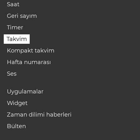
Saat
Geri sayım
Timer
Takvim
Kompakt takvim
Hafta numarası
Ses
Uygulamalar
Widget
Zaman dilimi haberleri
Bülten