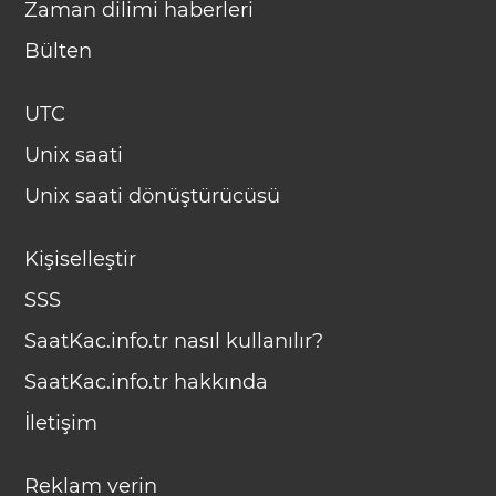
Zaman dilimi haberleri
Bülten
UTC
Unix saati
Unix saati dönüştürücüsü
Kişiselleştir
SSS
SaatKac.info.tr nasıl kullanılır?
SaatKac.info.tr hakkında
İletişim
Reklam verin