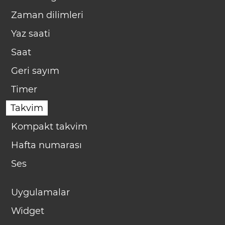
Zaman dilimleri
Yaz saati
Saat
Geri sayım
Timer
Takvim
Kompakt takvim
Hafta numarası
Ses
Uygulamalar
Widget