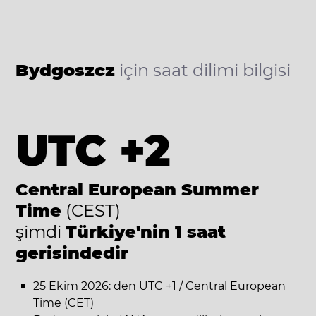
Bydgoszcz
için saat dilimi bilgisi
UTC +2
Central European Summer
Time
(CEST)
şimdi
Türkiye'nin 1 saat
gerisindedir
25 Ekim 2026: den UTC +1 / Central European
Time (CET)