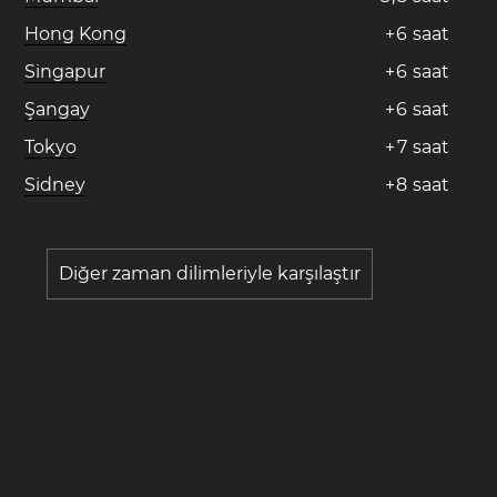
Hong Kong
+
6
saat
Singapur
+
6
saat
Şangay
+
6
saat
Tokyo
+
7
saat
Sidney
+
8
saat
Diğer zaman dilimleriyle karşılaştır