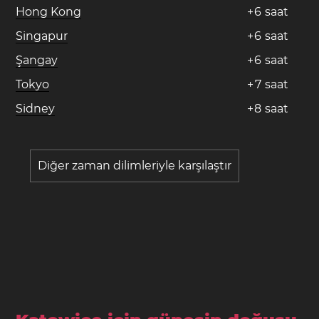
Hong Kong
+
6
saat
Singapur
+
6
saat
Şangay
+
6
saat
Tokyo
+
7
saat
Sidney
+
8
saat
Diğer zaman dilimleriyle karşılaştır