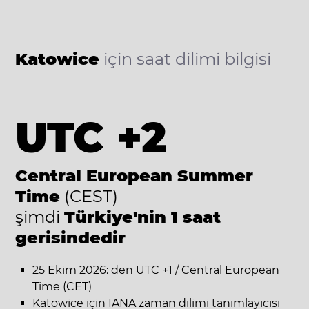
Katowice
için saat dilimi bilgisi
UTC +2
Central European Summer
Time
(CEST)
şimdi
Türkiye'nin 1 saat
gerisindedir
25 Ekim 2026: den UTC +1 / Central European
Time (CET)
Katowice için IANA zaman dilimi tanımlayıcısı