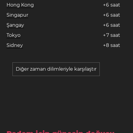
Hong Kong
+
6
saat
Singapur
+
6
saat
Şangay
+
6
saat
Tokyo
+
7
saat
Sidney
+
8
saat
Diğer zaman dilimleriyle karşılaştır