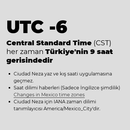
UTC -6
Central Standard Time
(CST)
her zaman
Türkiye'nin 9 saat
gerisindedir
Ciudad Neza yaz ve kış saati uygulamasına
geçmez.
Saat dilimi haberleri (Sadece İngilizce şimdilik)
Changes in Mexico time zones
Ciudad Neza için IANA zaman dilimi
tanımlayıcısı America/Mexico_City'dir.