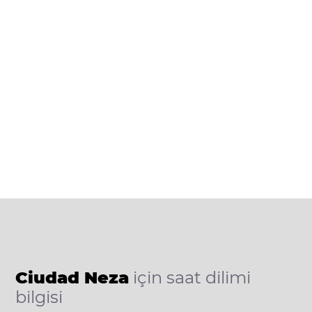
Ciudad Neza
için saat dilimi
bilgisi