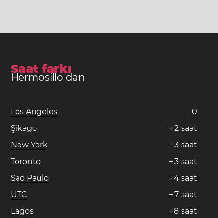
Saat farkı
Hermosillo dan
Los Angeles
0
Şikago
+
2
saat
New York
+
3
saat
Toronto
+
3
saat
Sao Paulo
+
4
saat
UTC
+
7
saat
Lagos
+
8
saat