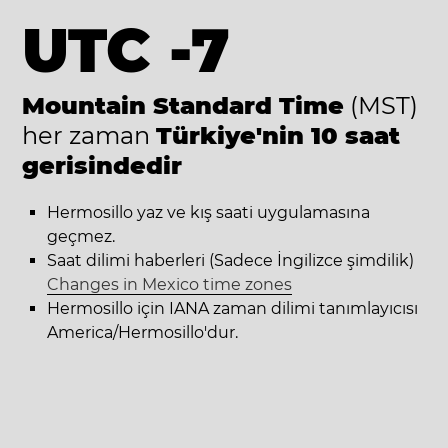
UTC -7
Mountain Standard Time
(MST)
her zaman
Türkiye'nin 10 saat
gerisindedir
Hermosillo yaz ve kış saati uygulamasına
geçmez.
Saat dilimi haberleri (Sadece İngilizce şimdilik)
Changes in Mexico time zones
Hermosillo için IANA zaman dilimi tanımlayıcısı
America/Hermosillo'dur.