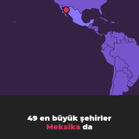
49 en büyük şehirler
Meksika
da