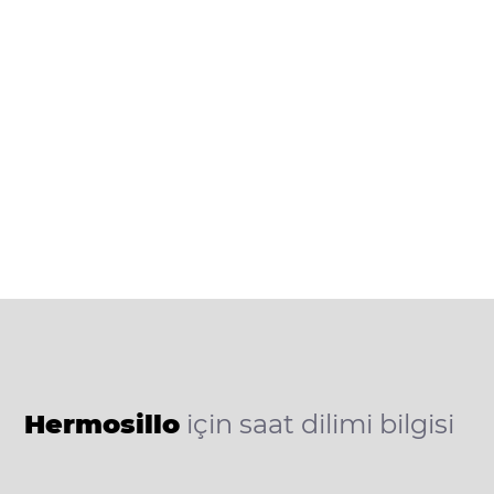
Hermosillo
için saat dilimi bilgisi