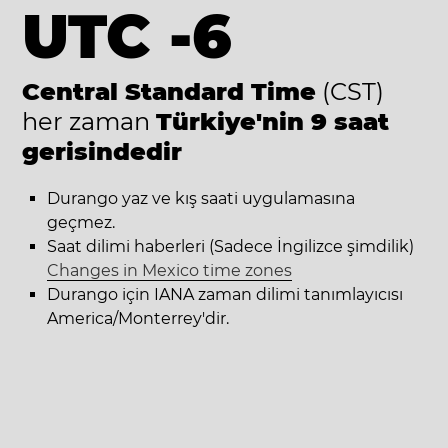
UTC -6
Central Standard Time
(CST)
her zaman
Türkiye'nin 9 saat
gerisindedir
Durango yaz ve kış saati uygulamasına
geçmez.
Saat dilimi haberleri (Sadece İngilizce şimdilik)
Changes in Mexico time zones
Durango için IANA zaman dilimi tanımlayıcısı
America/Monterrey'dir.