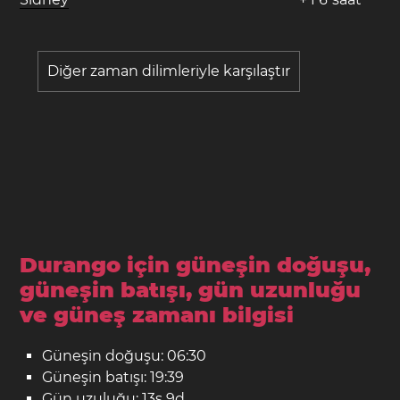
Diğer zaman dilimleriyle karşılaştır
Durango için güneşin doğuşu,
güneşin batışı, gün uzunluğu
ve güneş zamanı bilgisi
Güneşin doğuşu: 06:30
Güneşin batışı: 19:39
Gün uzuluğu: 13s 9d