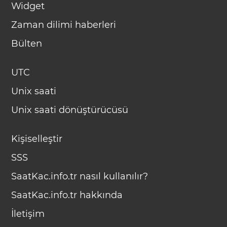
Widget
Zaman dilimi haberleri
Bülten
UTC
Unix saati
Unix saati dönüştürücüsü
Kişiselleştir
SSS
SaatKac.info.tr nasıl kullanılır?
SaatKac.info.tr hakkında
İletişim