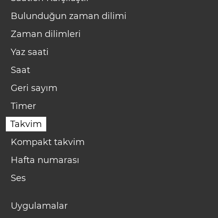
Bulunduğun zaman dilimi
Zaman dilimleri
Yaz saati
Saat
Geri sayım
Timer
Takvim
Kompakt takvim
Hafta numarası
Ses
Uygulamalar