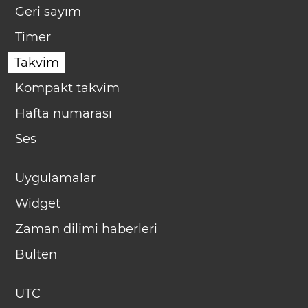
Geri sayım
Timer
Takvim
Kompakt takvim
Hafta numarası
Ses
Uygulamalar
Widget
Zaman dilimi haberleri
Bülten
UTC