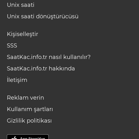
Unix saati
Unix saati dönüştürücüsü
Kişiselleştir
SSS
SaatKac.info.tr nasıl kullanılır?
SaatKac.info.tr hakkında
İletişim
Reklam verin
Kullanım şartları
Gizlilik politikası